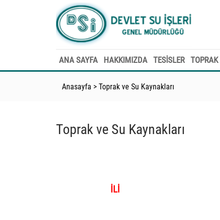
ANA SAYFA
HAKKIMIZDA
TESİSLER
TOPRAK 
Anasayfa
>
Toprak ve Su Kaynakları
Toprak ve Su Kaynakları
İLİ