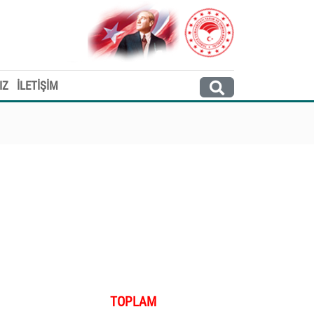
IZ
İLETİŞİM
TOPLAM