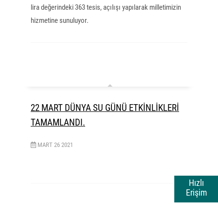
lira değerindeki 363 tesis, açılışı yapılarak milletimizin
hizmetine sunuluyor.
22 MART DÜNYA SU GÜNÜ ETKİNLİKLERİ
TAMAMLANDI.
MART
26
2021
Hızlı
Erişim