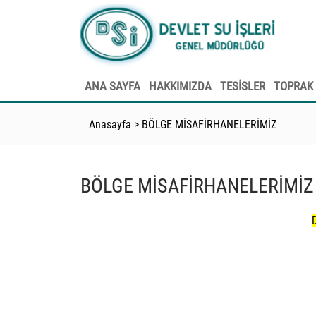
ANA SAYFA
HAKKIMIZDA
TESİSLER
TOPRAK 
Anasayfa
>
BÖLGE MİSAFİRHANELERİMİZ
BÖLGE MİSAFİRHANELERİMİZ