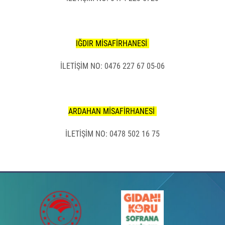
IĞDIR MİSAFİRHANESİ
İLETİŞİM NO: 0476 227 67 05-06
ARDAHAN MİSAFİRHANESİ
İLETİŞİM NO: 0478 502 16 75