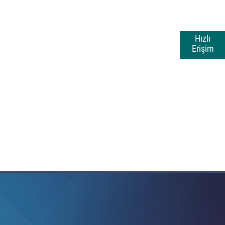
Hızlı
Erişim