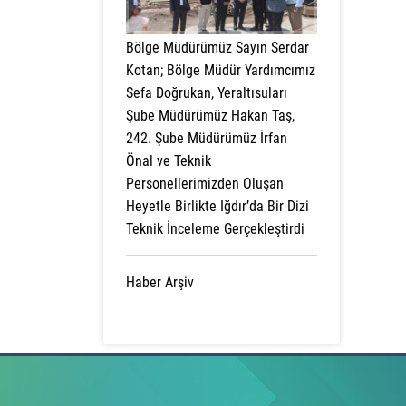
Bölge Müdürümüz Sayın Serdar
Kotan; Bölge Müdür Yardımcımız
Sefa Doğrukan, Yeraltısuları
Şube Müdürümüz Hakan Taş,
242. Şube Müdürümüz İrfan
Önal ve Teknik
Personellerimizden Oluşan
Heyetle Birlikte Iğdır’da Bir Dizi
Teknik İnceleme Gerçekleştirdi
Haber Arşiv